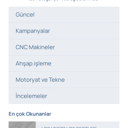
Güncel
Kampanyalar
CNC Makineler
Ahşap işleme
Motoryat ve Tekne
İncelemeler
En çok Okunanlar