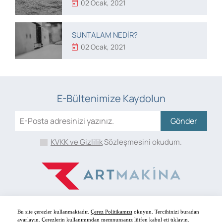
02 Ocak, 2021
SUNTALAM NEDIR?
02 Ocak, 2021
E-Bültenimize Kaydolun
Gönder
KVKK ve Gizlilik
Sözleşmesini okudum.
Bu site çerezler kullanmaktadır.
Çerez Politikamızı
okuyun. Tercihinizi buradan
ayarlayın. Çerezlerin kullanımından memnunsanız lütfen kabul eti tıklayın.