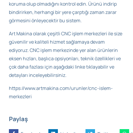
koruma olup olmadığını kontrol edin. Ürünü indirip
bindirirken, herhangi bir yere çarptığı zaman zarar
görmesini önleyecektir bu sistem.
Art Makina olarak çeşitli CNC işlem merkezleri ile size
güvenilir ve kaliteli hizmet sağlamaya devam
ediyoruz. CNC işlem merkezinde yer alan ürünlerin
eksen hızları, başlıca opsiyonları, teknik özellikleri ve
çok daha fazlası için aşağıdaki linke tıklayabilir ve
detayları inceleyebilirsiniz.
https://www.artmakina.com/urunler/cnc-islem-
merkezleri
Paylaş