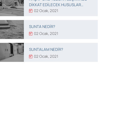
DIKKAT EDILECEK HUSUSLAR
NELERDIR?
02 Ocak, 2021
SUNTA NEDIR?
02 Ocak, 2021
SUNTALAM NEDIR?
02 Ocak, 2021