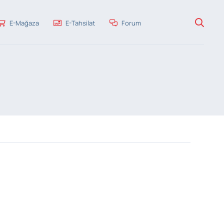
E-Mağaza
E-Tahsilat
Forum