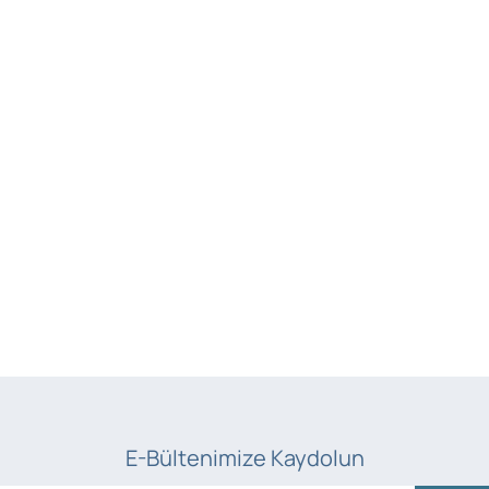
E-Bültenimize Kaydolun