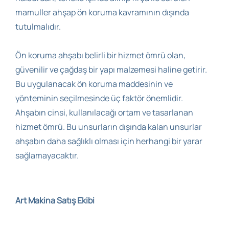
mamuller ahşap ön koruma kavramının dışında
tutulmalıdır.
Ön koruma ahşabı belirli bir hizmet ömrü olan,
güvenilir ve çağdaş bir yapı malzemesi haline getirir.
Bu uygulanacak ön koruma maddesinin ve
yönteminin seçilmesinde üç faktör önemlidir.
Ahşabın cinsi, kullanılacağı ortam ve tasarlanan
hizmet ömrü. Bu unsurların dışında kalan unsurlar
ahşabın daha sağlıklı olması için herhangi bir yarar
sağlamayacaktır.
Art Makina Satış Ekibi