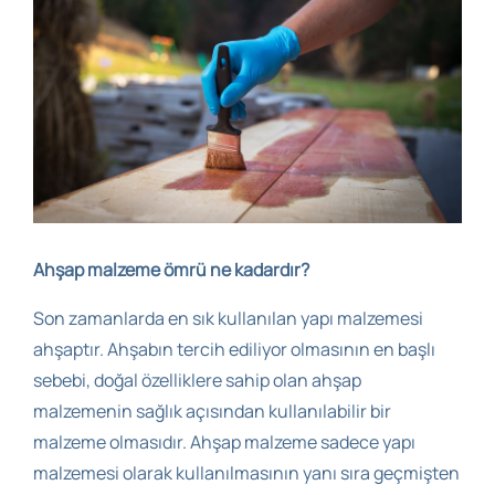
Ahşap malzeme ömrü ne kadardır?
Son zamanlarda en sık kullanılan yapı malzemesi
ahşaptır. Ahşabın tercih ediliyor olmasının en başlı
sebebi, doğal özelliklere sahip olan ahşap
malzemenin sağlık açısından kullanılabilir bir
malzeme olmasıdır. Ahşap malzeme sadece yapı
malzemesi olarak kullanılmasının yanı sıra geçmişten