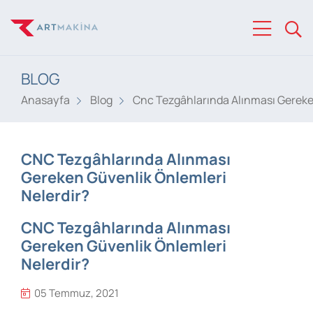
BLOG
Anasayfa
Blog
Cnc Tezgâhlarında Alınması Gereke
CNC Tezgâhlarında Alınması
Gereken Güvenlik Önlemleri
Nelerdir?
CNC Tezgâhlarında Alınması
Gereken Güvenlik Önlemleri
Nelerdir?
05 Temmuz, 2021