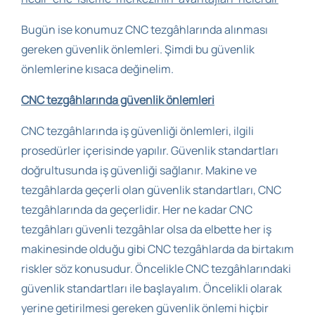
Bugün ise konumuz CNC tezgâhlarında alınması
gereken güvenlik önlemleri. Şimdi bu güvenlik
önlemlerine kısaca değinelim.
CNC tezgâhlarında güvenlik önlemleri
CNC tezgâhlarında iş güvenliği önlemleri, ilgili
prosedürler içerisinde yapılır. Güvenlik standartları
doğrultusunda iş güvenliği sağlanır. Makine ve
tezgâhlarda geçerli olan güvenlik standartları, CNC
tezgâhlarında da geçerlidir. Her ne kadar CNC
tezgâhları güvenli tezgâhlar olsa da elbette her iş
makinesinde olduğu gibi CNC tezgâhlarda da birtakım
riskler söz konusudur. Öncelikle CNC tezgâhlarındaki
güvenlik standartları ile başlayalım. Öncelikli olarak
yerine getirilmesi gereken güvenlik önlemi hiçbir