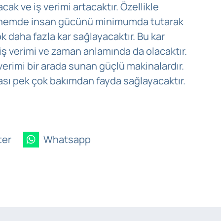
k ve iş verimi artacaktır. Özellikle
dönemde insan gücünü minimumda tutarak
 daha fazla kar sağlayacaktır. Bu kar
iş verimi ve zaman anlamında da olacaktır.
erimi bir arada sunan güçlü makinalardır.
sı pek çok bakımdan fayda sağlayacaktır.
ter
Whatsapp