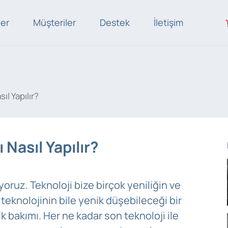
ler
Müşteriler
Destek
İletişim
ıl Yapılır?
Nasıl Yapılır?
yoruz. Teknoloji bize birçok yeniliğin ve
teknolojinin bile yenik düşebileceği bir
k bakımı. Her ne kadar son teknoloji ile