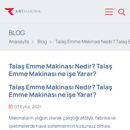
BLOG
Anasayfa
Blog
Talaş Emme Makinası Nedir? Talaş 
Talaş Emme Makinası Nedir? Talaş
Emme Makinası ne işe Yarar?
Talaş Emme Makinası Nedir? Talaş
Emme Makinası ne işe Yarar?
03 Eylül, 2021
Makinaların yoğun olarak çalıştığı atölye, fabrika ve
işletmelerde hava sistemlerinin kusursuz olması