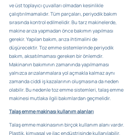
ve üst toplayıcı çuvalları olmadan kesinlikle
çalıştırılmamalıdır. Tüm parçaları, periyodik bakım
sırasında kontrol edilmelidir. Bu tarz makinelerde,
makine arıza yapmadan önce bakımın yapılması
gerekir. Yapılan bakım, arıza ihtimalini de
düşürecektir. Toz emme sistemlerinde periyodik
bakım, aksatılmaması gereken bir önlemdir.
Makinanın bakımının zamanında yapılmaması
yalnızca arızalanmalara yol açmakla kalmaz aynı
zamanda ciddi iş kazalarının oluşmasına da neden
olabilir. Bu nedenle toz emme sistemleri, talaş emme
makinesi mutlaka ilgili bakımlardan geçmelidir.
Talaş emme makinası kullanım alanları
Talaş emme makinasının birçok kullanım alanı vardır.
Plastik, kimyasal ve ilaç endüstrisinde kullanılabilir.