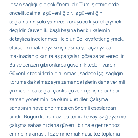
insan sağlığı için çok önemlidir. Tüm işletmelerde
öncelik daima iş güvenliğidir. İş güvenliğini
sağlamanın yolu yalnızca koruyucu kıyafet giymek
değildir. Güvenlik, başlı başına her bir kalemin
detaylıca incelenmesi ile olur. Bol kıyafetler giymek,
elbisenin makinaya sıkışmasına yol açar ya da
makinadan çıkan talaş parçaları göze zarar verebilir.
Bu ve benzeri gibi onlarca güvenlik tedbiri vardır.
Güvenlik tedbirlerinin alınması, sadece işçi sağlığını
korumakla kalmaz aynı zamanda işlerin daha verimli
çıkmasını da sağlar çünkü güvenli çalışma sahası,
zaman yönetimini de olumlu etkiler. Çalışma
sahasının havalandırması en önemli esaslardan
biridir. Bugün konumuz, bu temiz havayı sağlayan ve
çalışma sahasını daha güvenli bir hale getiren toz
emme makinası. Toz emme makinası, toz toplama