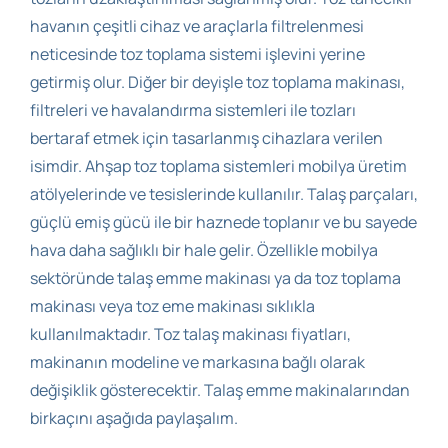
havanın çeşitli cihaz ve araçlarla filtrelenmesi
neticesinde toz toplama sistemi işlevini yerine
getirmiş olur. Diğer bir deyişle toz toplama makinası,
filtreleri ve havalandırma sistemleri ile tozları
bertaraf etmek için tasarlanmış cihazlara verilen
isimdir. Ahşap toz toplama sistemleri mobilya üretim
atölyelerinde ve tesislerinde kullanılır. Talaş parçaları,
güçlü emiş gücü ile bir haznede toplanır ve bu sayede
hava daha sağlıklı bir hale gelir. Özellikle mobilya
sektöründe talaş emme makinası ya da toz toplama
makinası veya toz eme makinası sıklıkla
kullanılmaktadır. Toz talaş makinası fiyatları,
makinanın modeline ve markasına bağlı olarak
değişiklik gösterecektir. Talaş emme makinalarından
birkaçını aşağıda paylaşalım.