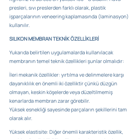
presleri, sıvı preslerden farklı olarak, plastik
işparçalarının veneering kaplamasında (laminasyon)
kullanılır.
SILIKON MEMBRAN TEKNİK ÖZELLİKLERİ
Yukarıda belirtilen uygulamalarda kullanılacak
membranın temel teknik özellikleri şunlar olmalıdır:
İleri mekanik özellikler: yırtılma ve delinmelere karşı
dayanıklılık en önemli iki özelliktir çünkü düzgün
olmayan, keskin köşelerde veya düzeltilmemiş
kenarlarda membran zarar görebilir.
Yüksek esnekliği sayesinde parçaların şekillerini tam
olarak alır.
Yüksek elastisite: Diğer önemli karakteristik özellik,