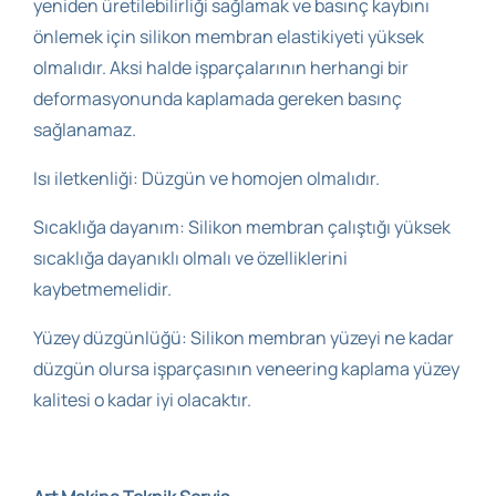
yeniden üretilebilirliği sağlamak ve basınç kaybını
önlemek için silikon membran elastikiyeti yüksek
olmalıdır. Aksi halde işparçalarının herhangi bir
deformasyonunda kaplamada gereken basınç
sağlanamaz.
Isı iletkenliği: Düzgün ve homojen olmalıdır.
Sıcaklığa dayanım: Silikon membran çalıştığı yüksek
sıcaklığa dayanıklı olmalı ve özelliklerini
kaybetmemelidir.
Yüzey düzgünlüğü: Silikon membran yüzeyi ne kadar
düzgün olursa işparçasının veneering kaplama yüzey
kalitesi o kadar iyi olacaktır.