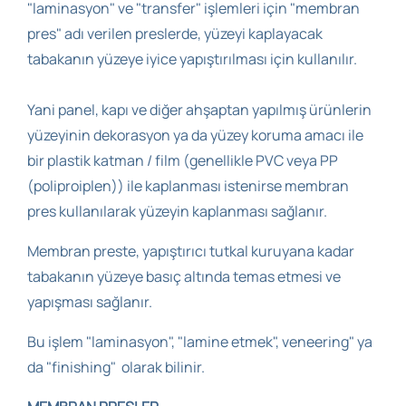
"laminasyon" ve "transfer" işlemleri için "membran
pres" adı verilen preslerde, yüzeyi kaplayacak
tabakanın yüzeye iyice yapıştırılması için kullanılır.
Yani panel, kapı ve diğer ahşaptan yapılmış ürünlerin
yüzeyinin dekorasyon ya da yüzey koruma amacı ile
bir plastik katman / film (genellikle PVC veya PP
(poliproiplen)) ile kaplanması istenirse membran
pres kullanılarak yüzeyin kaplanması sağlanır.
Membran preste, yapıştırıcı tutkal kuruyana kadar
tabakanın yüzeye basıç altında temas etmesi ve
yapışması sağlanır.
Bu işlem "laminasyon", "lamine etmek", veneering" ya
da "finishing" olarak bilinir.