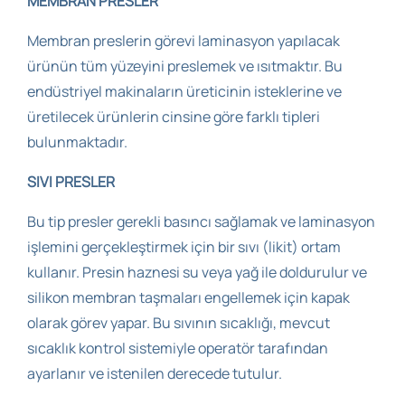
MEMBRAN PRESLER
Membran preslerin görevi laminasyon yapılacak
ürünün tüm yüzeyini preslemek ve ısıtmaktır. Bu
endüstriyel makinaların üreticinin isteklerine ve
üretilecek ürünlerin cinsine göre farklı tipleri
bulunmaktadır.
SIVI PRESLER
Bu tip presler gerekli basıncı sağlamak ve laminasyon
işlemini gerçekleştirmek için bir sıvı (likit) ortam
kullanır. Presin haznesi su veya yağ ile doldurulur ve
silikon membran taşmaları engellemek için kapak
olarak görev yapar. Bu sıvının sıcaklığı, mevcut
sıcaklık kontrol sistemiyle operatör tarafından
ayarlanır ve istenilen derecede tutulur.