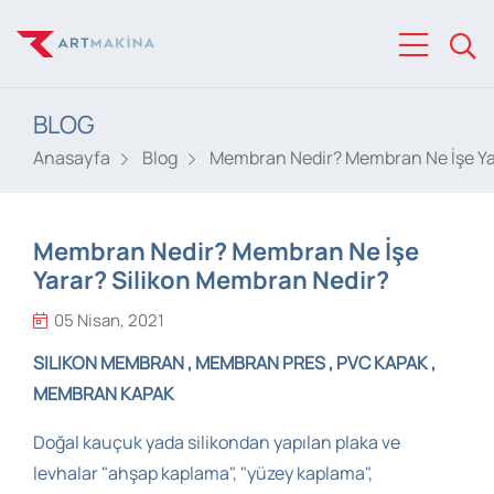
BLOG
Anasayfa
Blog
Membran Nedir? Membran Ne İşe Ya
Membran Nedir? Membran Ne İşe
Yarar? Silikon Membran Nedir?
05 Nisan, 2021
SILIKON MEMBRAN , MEMBRAN PRES , PVC KAPAK ,
MEMBRAN KAPAK
Doğal kauçuk yada silikondan yapılan plaka ve
levhalar "ahşap kaplama", "yüzey kaplama",