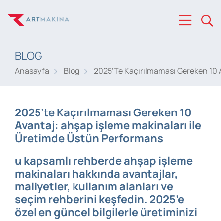
BLOG
Anasayfa
Blog
2025’Te Kaçırılmaması Gereken 10 
2025’te Kaçırılmaması Gereken 10
Avantaj: ahşap işleme makinaları ile
Üretimde Üstün Performans
u kapsamlı rehberde ahşap işleme
makinaları hakkında avantajlar,
maliyetler, kullanım alanları ve
seçim rehberini keşfedin. 2025’e
özel en güncel bilgilerle üretiminizi