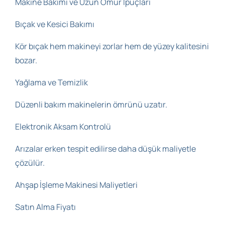
Makine Bakımı ve Uzun Ömür İpuçları
Bıçak ve Kesici Bakımı
Kör bıçak hem makineyi zorlar hem de yüzey kalitesini
bozar.
Yağlama ve Temizlik
Düzenli bakım makinelerin ömrünü uzatır.
Elektronik Aksam Kontrolü
Arızalar erken tespit edilirse daha düşük maliyetle
çözülür.
Ahşap İşleme Makinesi Maliyetleri
Satın Alma Fiyatı