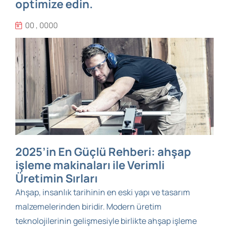
optimize edin.
00 , 0000
2025’in En Güçlü Rehberi: ahşap
işleme makinaları ile Verimli
Üretimin Sırları
Ahşap, insanlık tarihinin en eski yapı ve tasarım
malzemelerinden biridir. Modern üretim
teknolojilerinin gelişmesiyle birlikte ahşap işleme