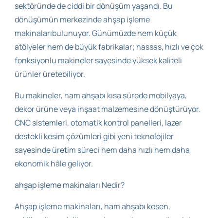
sektöründe de ciddi bir dönüşüm yaşandı. Bu
dönüşümün merkezinde ahşap işleme
makinalarıbulunuyor. Günümüzde hem küçük
atölyeler hem de büyük fabrikalar; hassas, hızlı ve çok
fonksiyonlu makineler sayesinde yüksek kaliteli
ürünler üretebiliyor.
Bu makineler, ham ahşabı kısa sürede mobilyaya,
dekor ürüne veya inşaat malzemesine dönüştürüyor.
CNC sistemleri, otomatik kontrol panelleri, lazer
destekli kesim çözümleri gibi yeni teknolojiler
sayesinde üretim süreci hem daha hızlı hem daha
ekonomik hâle geliyor.
ahşap işleme makinaları Nedir?
Ahşap işleme makinaları, ham ahşabı kesen,