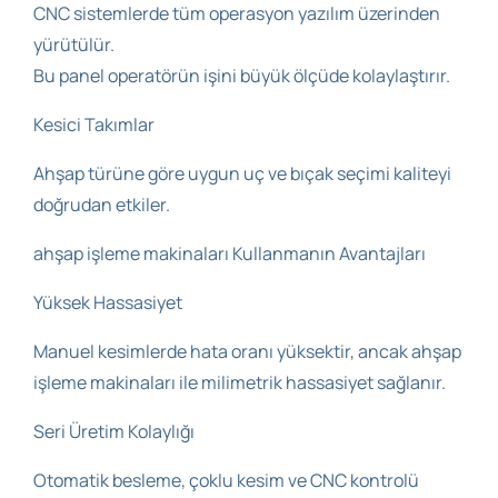
CNC sistemlerde tüm operasyon yazılım üzerinden
yürütülür.
Bu panel operatörün işini büyük ölçüde kolaylaştırır.
Kesici Takımlar
Ahşap türüne göre uygun uç ve bıçak seçimi kaliteyi
doğrudan etkiler.
ahşap işleme makinaları Kullanmanın Avantajları
Yüksek Hassasiyet
Manuel kesimlerde hata oranı yüksektir, ancak ahşap
işleme makinaları ile milimetrik hassasiyet sağlanır.
Seri Üretim Kolaylığı
Otomatik besleme, çoklu kesim ve CNC kontrolü