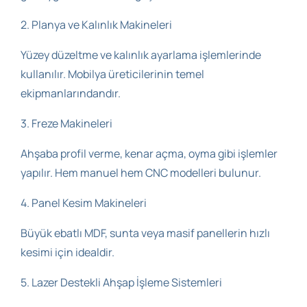
2. Planya ve Kalınlık Makineleri
Yüzey düzeltme ve kalınlık ayarlama işlemlerinde
kullanılır. Mobilya üreticilerinin temel
ekipmanlarındandır.
3. Freze Makineleri
Ahşaba profil verme, kenar açma, oyma gibi işlemler
yapılır. Hem manuel hem CNC modelleri bulunur.
4. Panel Kesim Makineleri
Büyük ebatlı MDF, sunta veya masif panellerin hızlı
kesimi için idealdir.
5. Lazer Destekli Ahşap İşleme Sistemleri