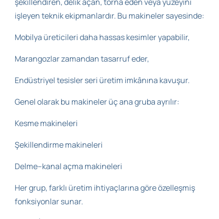
şekillendiren, delik açan, torna eden veya yüzeyini
işleyen teknik ekipmanlardır. Bu makineler sayesinde:
Mobilya üreticileri daha hassas kesimler yapabilir,
Marangozlar zamandan tasarruf eder,
Endüstriyel tesisler seri üretim imkânına kavuşur.
Genel olarak bu makineler üç ana gruba ayrılır:
Kesme makineleri
Şekillendirme makineleri
Delme–kanal açma makineleri
Her grup, farklı üretim ihtiyaçlarına göre özelleşmiş
fonksiyonlar sunar.