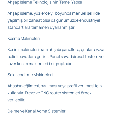
Ahşap İşleme Teknolojisinin Temel Yapısı
Ahşap işleme, yüzlerce yıl boyunca manuel şekilde
yapılmış bir zanaat olsa da günümüzde endüstriyel
standartlara tamamen uyarlanmıştır.
Kesme Makineleri
Kesim makineleri ham ahşabı panellere, çıtalara veya
belirli boyutlara getirir. Panel saw, dairesel testere ve
lazer kesim makineleri bu gruptadır.
Şekillendirme Makineleri
Ahşabın eğilmesi, oyulması veya profil verilmesi için
kullanılır. Freze ve CNC router sistemleri örnek
verilebilir.
Delme ve Kanal Açma Sistemleri