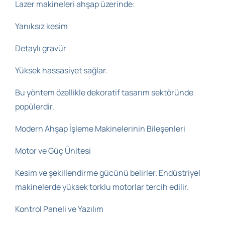
Lazer makineleri ahşap üzerinde:
Yanıksız kesim
Detaylı gravür
Yüksek hassasiyet sağlar.
Bu yöntem özellikle dekoratif tasarım sektöründe
popülerdir.
Modern Ahşap İşleme Makinelerinin Bileşenleri
Motor ve Güç Ünitesi
Kesim ve şekillendirme gücünü belirler. Endüstriyel
makinelerde yüksek torklu motorlar tercih edilir.
Kontrol Paneli ve Yazılım