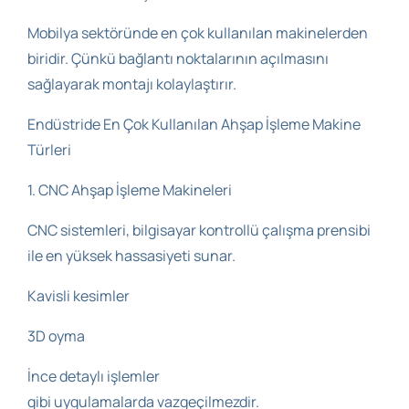
Mobilya sektöründe en çok kullanılan makinelerden
biridir. Çünkü bağlantı noktalarının açılmasını
sağlayarak montajı kolaylaştırır.
Endüstride En Çok Kullanılan Ahşap İşleme Makine
Türleri
1. CNC Ahşap İşleme Makineleri
CNC sistemleri, bilgisayar kontrollü çalışma prensibi
ile en yüksek hassasiyeti sunar.
Kavisli kesimler
3D oyma
İnce detaylı işlemler
gibi uygulamalarda vazgeçilmezdir.