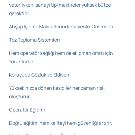
yeterliyken, sanayi tipi makineler yüksek bütçe
gerektirir.
Ahşap İşleme Makinelerinde Güvenlik Önlemleri
Toz Toplama Sistemleri
Hem operatör sağlığı hem de ekipman ömrü için
zorunludur.
Koruyucu Gözlük ve Eldiven
Yüksek hızda dönen kesiciler her zaman risk
oluşturur.
Operatör Eğitimi
Doğru eğitim, hem kaliteyi hem güvenliği artırır.