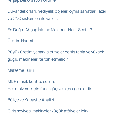
Duvar dekorları, hediyelik objeler, oyma sanatları lazer
ve CNC sistemleri ile yapılır.
En Doğru Ahşap İşleme Makinesi Nasıl Seçilir?
Üretim Hacmi
Büyük üretim yapan işletmeler geniş tabla ve yüksek
güçlü makineleri tercih etmelidir.
Malzeme Türü
MDF, masif, kontra, sunta…
Her malzeme için farklı güç ve bıçak gereklidir.
Bütçe ve Kapasite Analizi
Giriş seviyesi makineler küçük atölyeler için