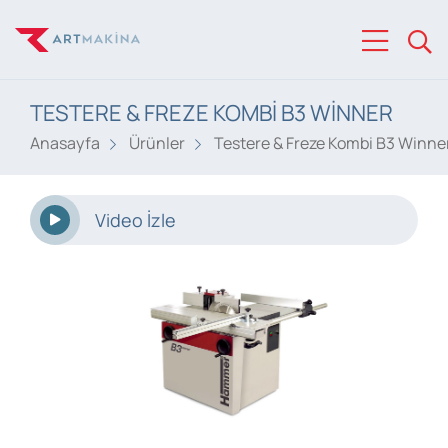
TESTERE & FREZE KOMBI B3 WINNER
Anasayfa
Ürünler
Testere & Freze Kombi B3 Winne
Video İzle