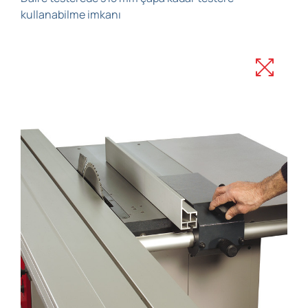
kullanabilme imkanı