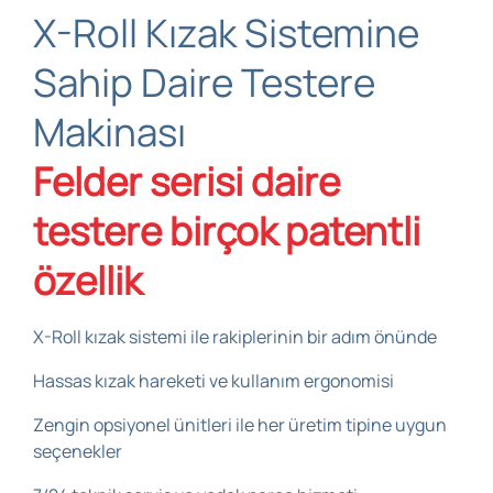
X-Roll Kızak Sistemine
Sahip Daire Testere
Makinası
Felder serisi daire
testere birçok patentli
özellik
X-Roll kızak sistemi ile rakiplerinin bir adım önünde
Hassas kızak hareketi ve kullanım ergonomisi
Zengin opsiyonel ünitleri ile her üretim tipine uygun
seçenekler