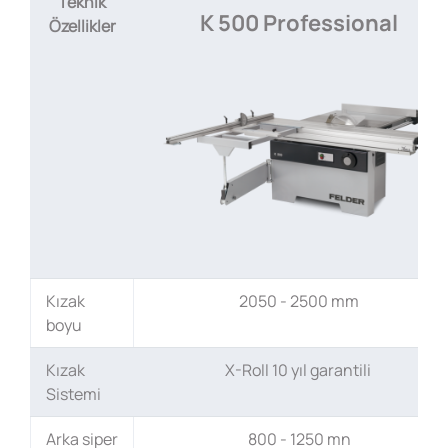
Teknik
K 500 Professional
Özellikler
Kızak
2050 - 2500 mm
boyu
Kızak
X-Roll 10 yıl garantili
Sistemi
Arka siper
800 - 1250 mn